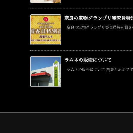
奈良の宝物グランプリ審査員特
奈良の宝物グランプリ審査員特別賞を受賞
ラムネの販売について
ラムネの販売について 萬葉ラムネですが